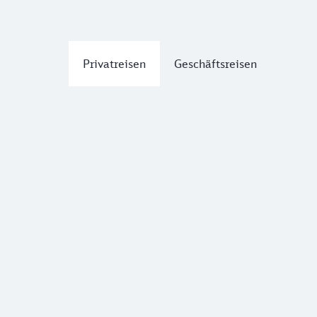
Privatreisen
Geschäftsreisen