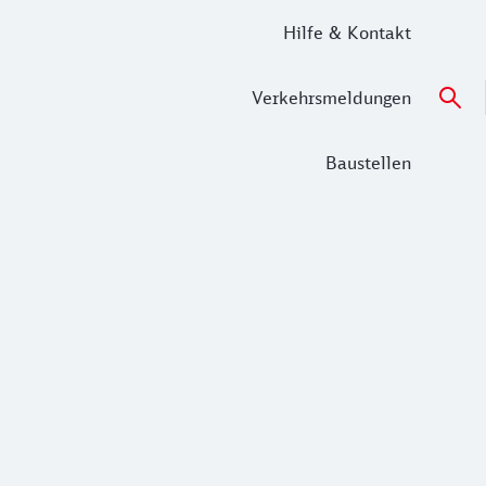
Hilfe & Kontakt
Verkehrsmeldungen
Baustellen