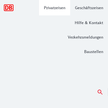
Hauptnavigation
Privatreisen
Geschäftsreisen
Hilfe & Kontakt
Verkehrsmeldungen
Baustellen