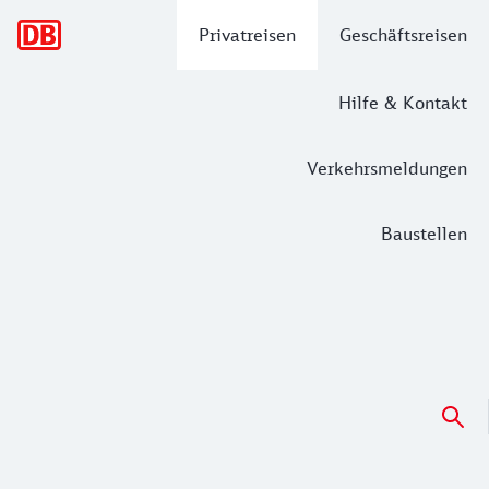
Hauptnavigation
Privatreisen
Geschäftsreisen
Hilfe & Kontakt
Verkehrsmeldungen
Baustellen