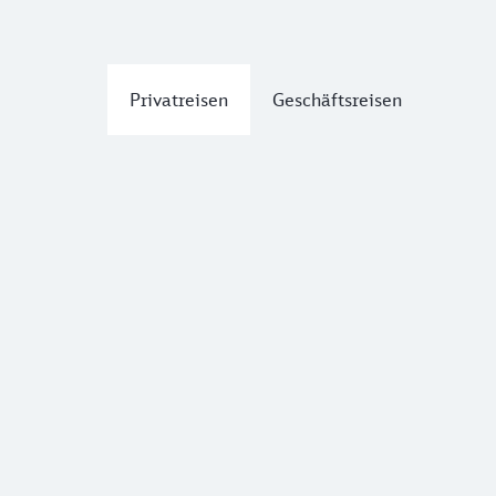
Privatreisen
Geschäftsreisen