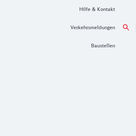
Hilfe & Kontakt
Verkehrsmeldungen
Baustellen