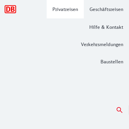
Hauptnavigation
Privatreisen
Geschäftsreisen
Hilfe & Kontakt
Verkehrsmeldungen
Baustellen