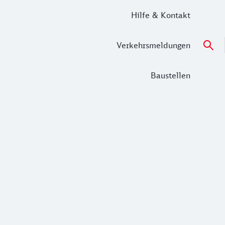
Hilfe & Kontakt
Verkehrsmeldungen
Baustellen