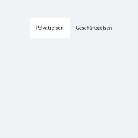
Privatreisen
Geschäftsreisen