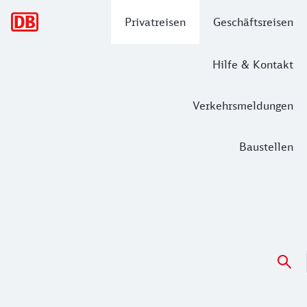
Hauptnavigation
Privatreisen
Geschäftsreisen
Hilfe & Kontakt
Verkehrsmeldungen
Baustellen