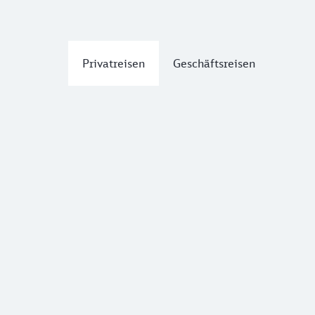
Privatreisen
Geschäftsreisen