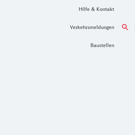
Hilfe & Kontakt
Verkehrsmeldungen
Baustellen