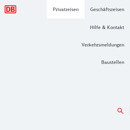
Hauptnavigation
Privatreisen
Geschäftsreisen
Hilfe & Kontakt
Verkehrsmeldungen
Baustellen