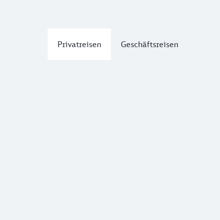
Privatreisen
Geschäftsreisen