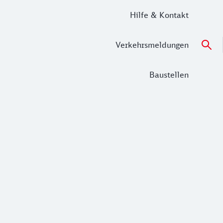
Hilfe & Kontakt
Verkehrsmeldungen
Baustellen