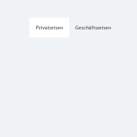
Privatreisen
Geschäftsreisen