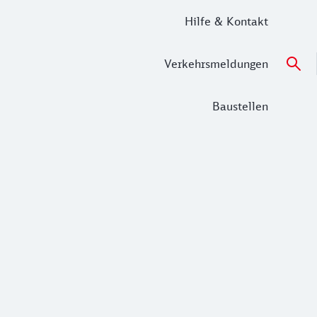
Hilfe & Kontakt
Verkehrsmeldungen
Baustellen