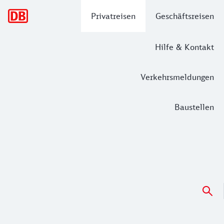
Hauptnavigation
Privatreisen
Geschäftsreisen
Hilfe & Kontakt
Verkehrsmeldungen
Baustellen