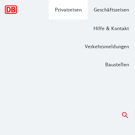
Hauptnavigation
Privatreisen
Geschäftsreisen
Hilfe & Kontakt
Verkehrsmeldungen
Baustellen