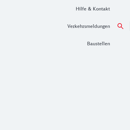
Hilfe & Kontakt
Verkehrsmeldungen
Baustellen