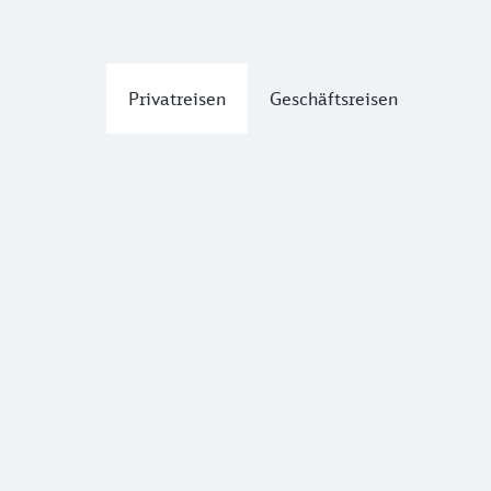
Privatreisen
Geschäftsreisen