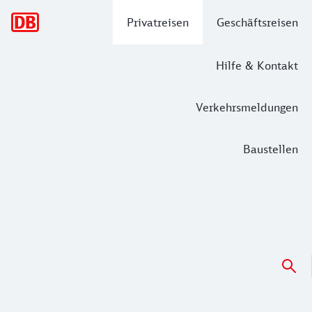
Hauptnavigation
Privatreisen
Geschäftsreisen
Hilfe & Kontakt
Verkehrsmeldungen
Baustellen