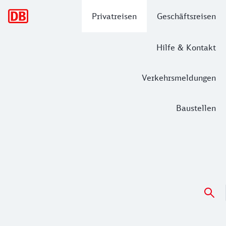
Hauptnavigation
Privatreisen
Geschäftsreisen
Hilfe & Kontakt
Verkehrsmeldungen
Baustellen