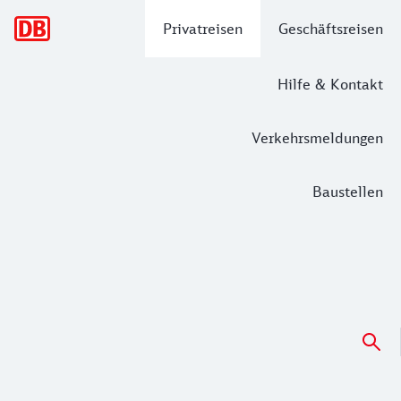
Hauptnavigation
Privatreisen
Geschäftsreisen
Hilfe & Kontakt
Verkehrsmeldungen
Baustellen