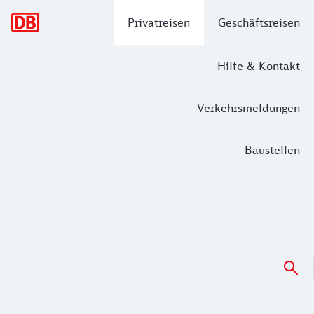
Hauptnavigation
Privatreisen
Geschäftsreisen
Hilfe & Kontakt
Verkehrsmeldungen
Baustellen