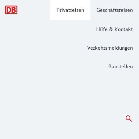
Hauptnavigation
Privatreisen
Geschäftsreisen
Hilfe & Kontakt
Verkehrsmeldungen
Baustellen