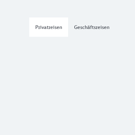
Privatreisen
Geschäftsreisen