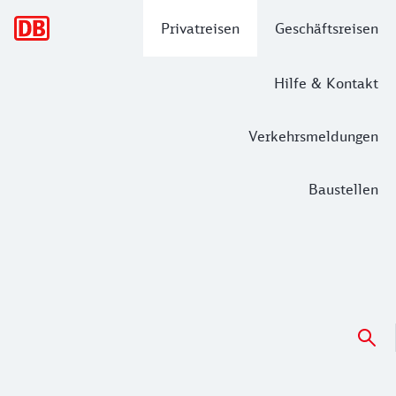
Hauptnavigation
Privatreisen
Geschäftsreisen
Hilfe & Kontakt
Verkehrsmeldungen
Baustellen