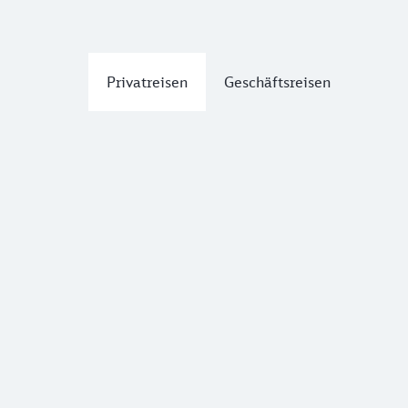
Privatreisen
Geschäftsreisen