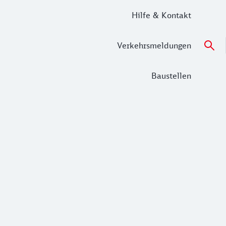
Hilfe & Kontakt
Verkehrsmeldungen
Baustellen