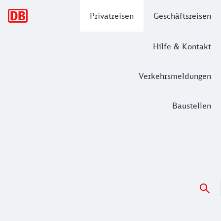
Hauptnavigation
Privatreisen
Geschäftsreisen
Hilfe & Kontakt
Verkehrsmeldungen
Baustellen