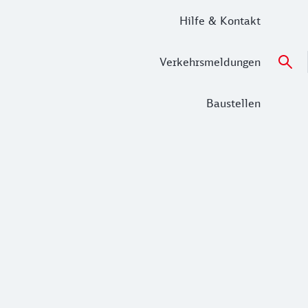
Hilfe & Kontakt
Verkehrsmeldungen
Baustellen