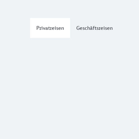
Privatreisen
Geschäftsreisen