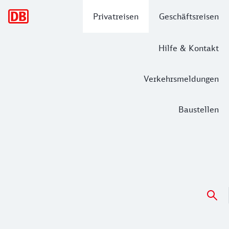
Hauptnavigation
Privatreisen
Geschäftsreisen
Hilfe & Kontakt
Verkehrsmeldungen
Baustellen