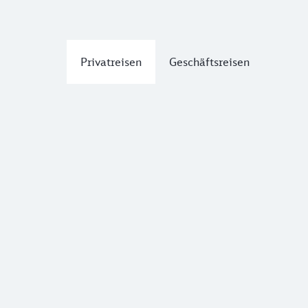
Privatreisen
Geschäftsreisen