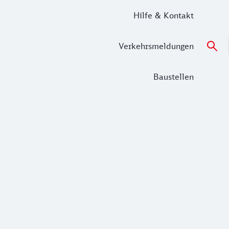
Hilfe & Kontakt
Verkehrsmeldungen
Baustellen