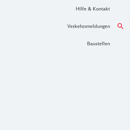
Hilfe & Kontakt
Verkehrsmeldungen
Baustellen