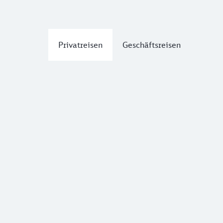
Privatreisen
Geschäftsreisen