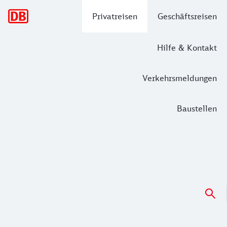
Hauptnavigation
Privatreisen
Geschäftsreisen
Hilfe & Kontakt
Verkehrsmeldungen
Baustellen