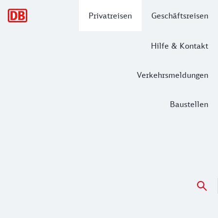
Hauptnavigation
Privatreisen
Geschäftsreisen
Hilfe & Kontakt
Verkehrsmeldungen
Baustellen