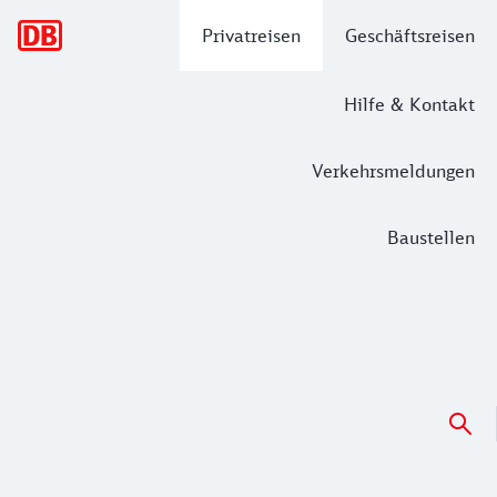
Hauptnavigation
Privatreisen
Geschäftsreisen
Hilfe & Kontakt
Verkehrsmeldungen
Baustellen