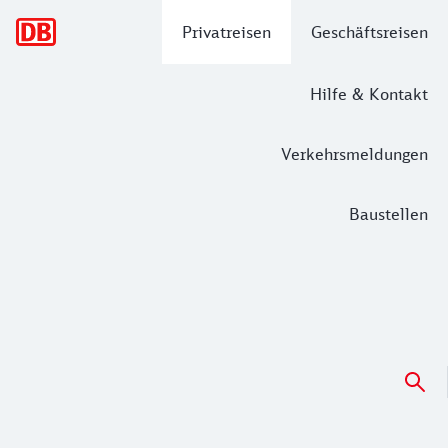
Hauptnavigation
Privatreisen
Geschäftsreisen
Hilfe & Kontakt
Verkehrsmeldungen
Baustellen