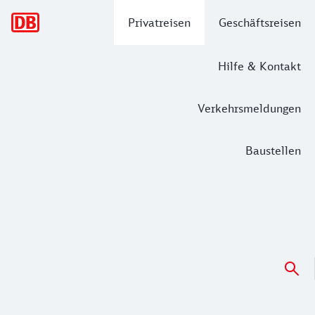
Hauptnavigation
Privatreisen
Geschäftsreisen
Hilfe & Kontakt
Verkehrsmeldungen
Baustellen