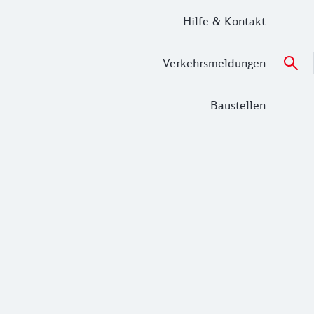
Hilfe & Kontakt
Verkehrsmeldungen
Baustellen