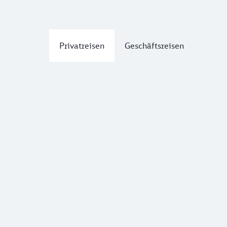
Privatreisen
Geschäftsreisen