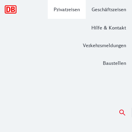
Hauptnavigation
Privatreisen
Geschäftsreisen
Hilfe & Kontakt
Verkehrsmeldungen
Baustellen