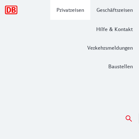
Hauptnavigation
Privatreisen
Geschäftsreisen
Hilfe & Kontakt
Verkehrsmeldungen
Baustellen