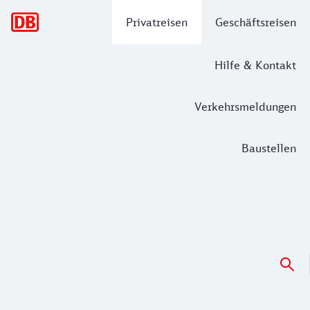
Hauptnavigation
Privatreisen
Geschäftsreisen
Hilfe & Kontakt
Verkehrsmeldungen
Baustellen