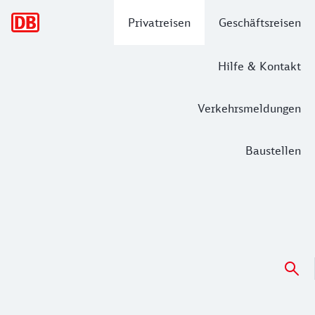
Hauptnavigation
Privatreisen
Geschäftsreisen
Hilfe & Kontakt
Verkehrsmeldungen
Baustellen