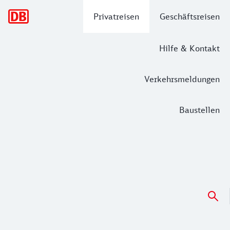
Hauptnavigation
Privatreisen
Geschäftsreisen
Hilfe & Kontakt
Verkehrsmeldungen
Baustellen