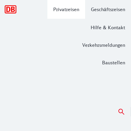
Hauptnavigation
Privatreisen
Geschäftsreisen
Hilfe & Kontakt
Verkehrsmeldungen
Baustellen