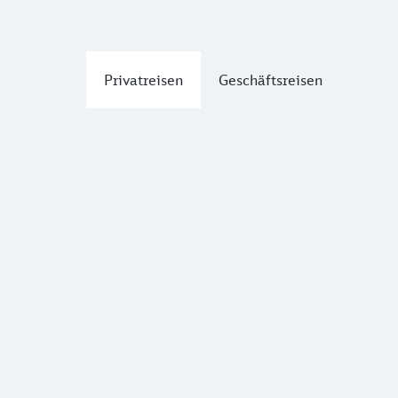
Privatreisen
Geschäftsreisen