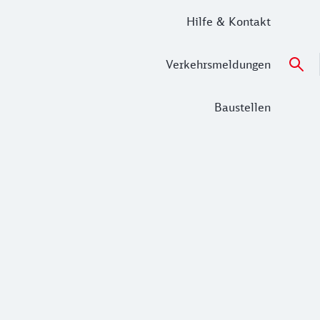
Hilfe & Kontakt
Verkehrsmeldungen
Baustellen