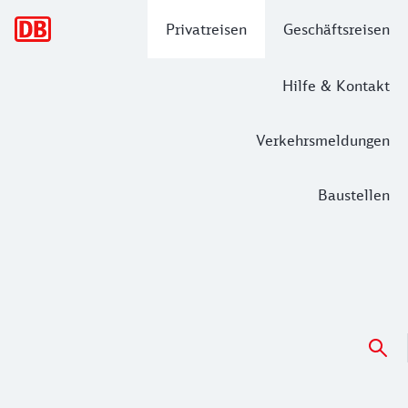
Hauptnavigation
Privatreisen
Geschäftsreisen
Hilfe & Kontakt
Verkehrsmeldungen
Baustellen