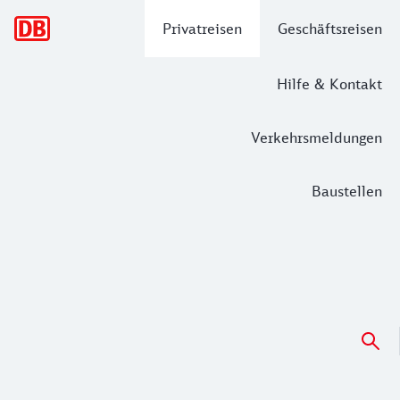
Hauptnavigation
Privatreisen
Geschäftsreisen
Hilfe & Kontakt
Verkehrsmeldungen
Baustellen