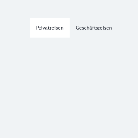
Privatreisen
Geschäftsreisen