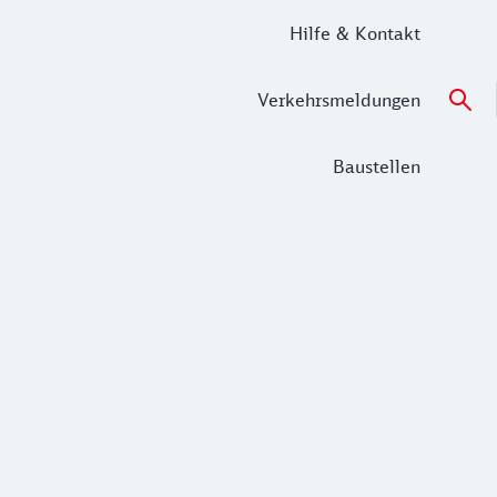
Hilfe & Kontakt
Verkehrsmeldungen
Baustellen