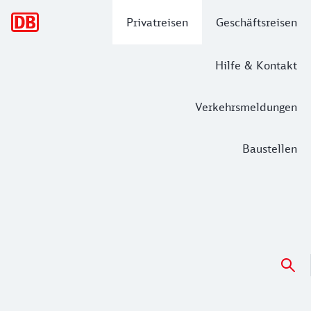
Hauptnavigation
Privatreisen
Geschäftsreisen
Hilfe & Kontakt
Verkehrsmeldungen
Baustellen