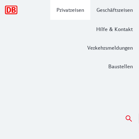
Hauptnavigation
Privatreisen
Geschäftsreisen
Hilfe & Kontakt
Verkehrsmeldungen
Baustellen