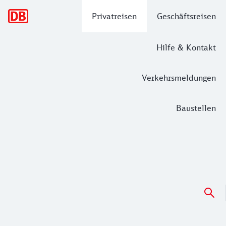
Hauptnavigation
Privatreisen
Geschäftsreisen
Hilfe & Kontakt
Verkehrsmeldungen
Baustellen