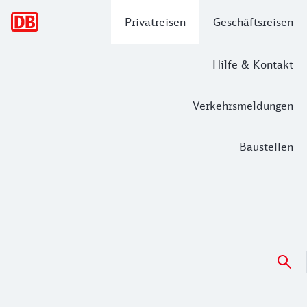
Hauptnavigation
Privatreisen
Geschäftsreisen
Hilfe & Kontakt
Verkehrsmeldungen
Baustellen