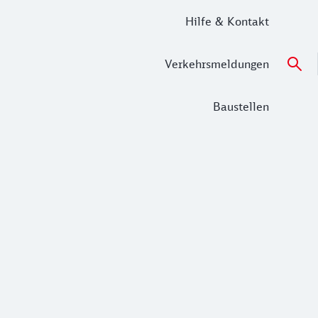
Hilfe & Kontakt
Verkehrsmeldungen
Baustellen