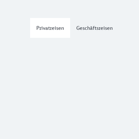
Privatreisen
Geschäftsreisen