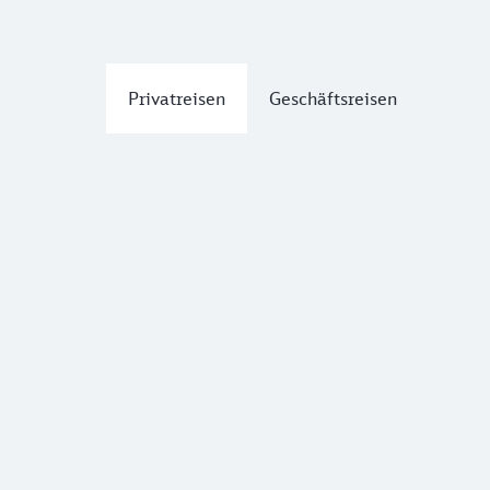
Privatreisen
Geschäftsreisen