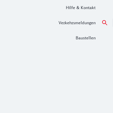
Hilfe & Kontakt
Verkehrsmeldungen
Baustellen