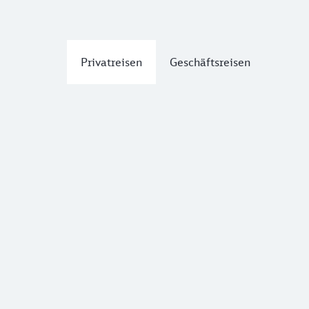
Privatreisen
Geschäftsreisen