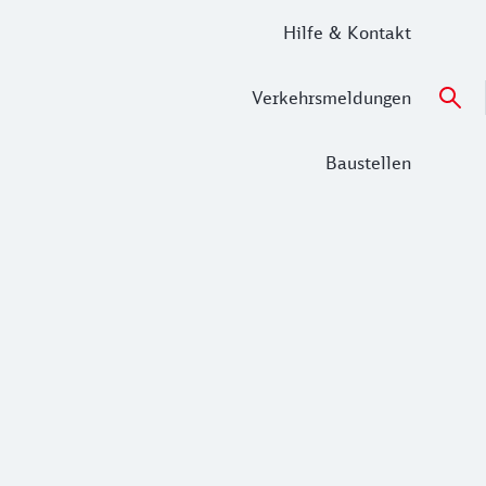
Hilfe & Kontakt
Verkehrsmeldungen
Baustellen